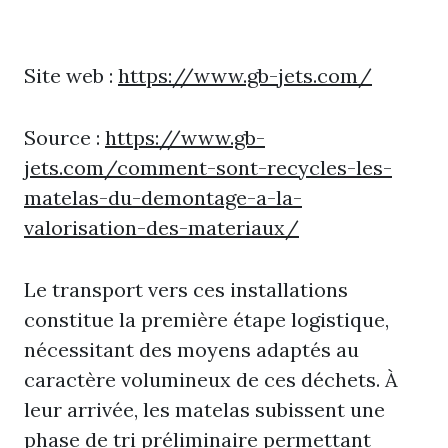
Site web :
https://www.gb-jets.com/
Source :
https://www.gb-
jets.com/comment-sont-recycles-les-
matelas-du-demontage-a-la-
valorisation-des-materiaux/
Le transport vers ces installations
constitue la première étape logistique,
nécessitant des moyens adaptés au
caractère volumineux de ces déchets. À
leur arrivée, les matelas subissent une
phase de tri préliminaire permettant