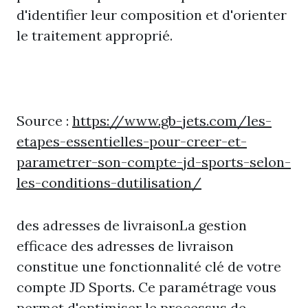
d'identifier leur composition et d'orienter
le traitement approprié.
Source :
https://www.gb-jets.com/les-
etapes-essentielles-pour-creer-et-
parametrer-son-compte-jd-sports-selon-
les-conditions-dutilisation/
des adresses de livraisonLa gestion
efficace des adresses de livraison
constitue une fonctionnalité clé de votre
compte JD Sports. Ce paramétrage vous
permet d'optimiser le processus de